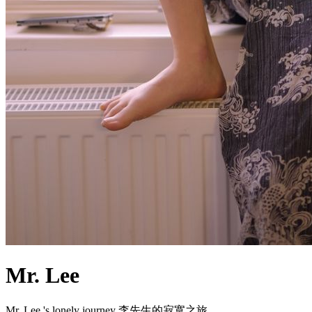
Mr. Lee
Mr. Lee 's lonely journey 李先生的寂寞之旅