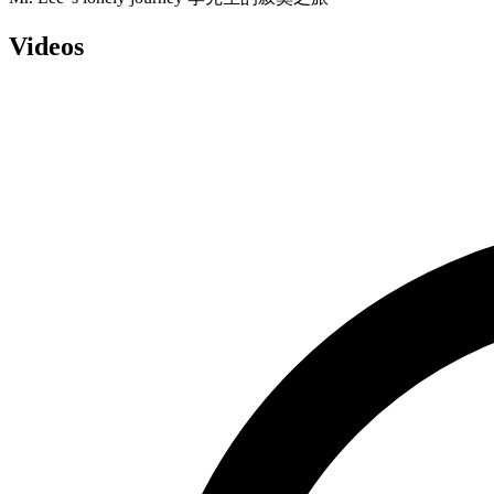
Videos