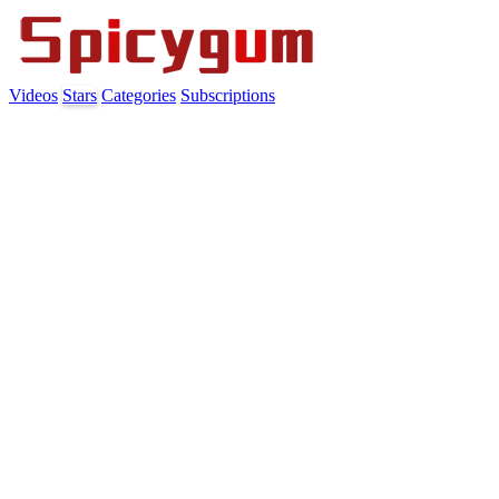
Videos
Stars
Categories
Subscriptions